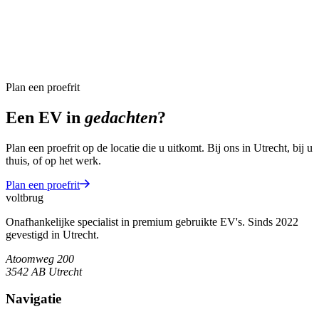
Plan een proefrit
Een EV in
gedachten
?
Plan een proefrit op de locatie die u uitkomt. Bij ons in Utrecht, bij u
thuis, of op het werk.
Plan een proefrit
voltbrug
Onafhankelijke specialist in premium gebruikte EV's. Sinds 2022
gevestigd in Utrecht.
Atoomweg 200
3542 AB
Utrecht
Navigatie